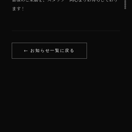
ます！
← お知らせ一覧に戻る