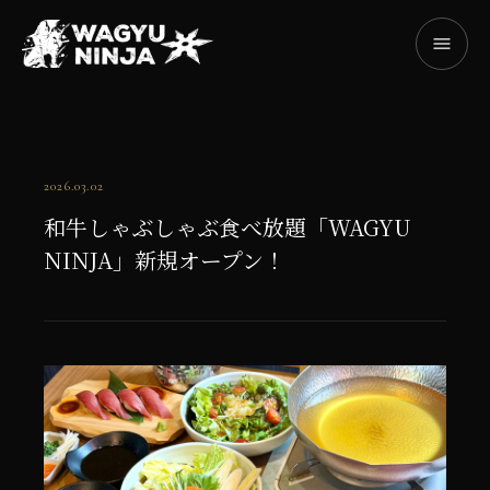
2026.03.02
和牛しゃぶしゃぶ食べ放題「WAGYU
NINJA」新規オープン！